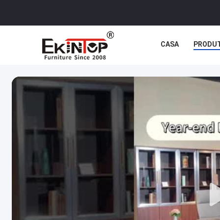
CASA
PRODU
CASOS