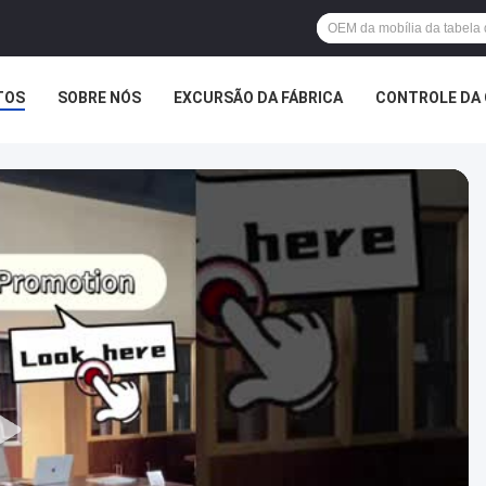
TOS
SOBRE NÓS
EXCURSÃO DA FÁBRICA
CONTROLE DA 