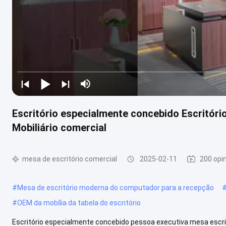
Escritório especialmente concebido Escritóri
Mobiliário comercial
mesa de escritório comercial
2025-02-11
200 opi
#
Mesa de escritório moderna do computador para a recepção
#
OEM da mobília da tabela do escritório
Escritório especialmente concebido pessoa executiva mesa escri