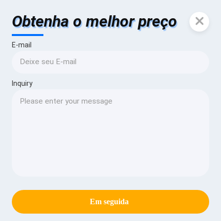
Obtenha o melhor preço
E-mail
Inquiry
Em seguida