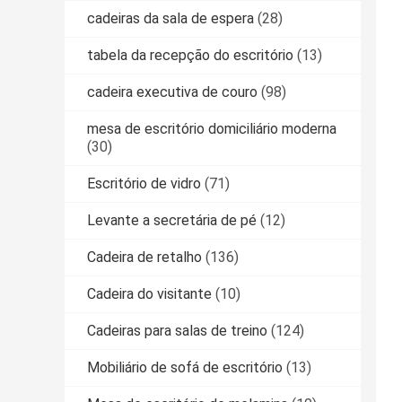
cadeiras da sala de espera
(28)
tabela da recepção do escritório
(13)
cadeira executiva de couro
(98)
mesa de escritório domiciliário moderna
(30)
Escritório de vidro
(71)
Levante a secretária de pé
(12)
Cadeira de retalho
(136)
Cadeira do visitante
(10)
Cadeiras para salas de treino
(124)
Mobiliário de sofá de escritório
(13)