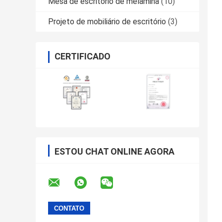
Mesa de escritório de melamina
(10)
Projeto de mobiliário de escritório
(3)
CERTIFICADO
ESTOU CHAT ONLINE AGORA