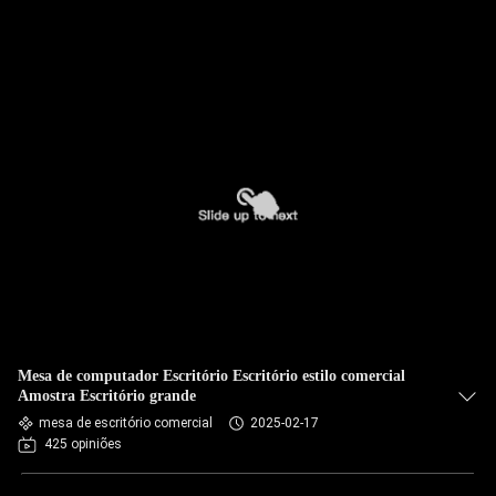
Mesa de computador Escritório Escritório estilo comercial
Amostra Escritório grande
mesa de escritório comercial
2025-02-17
425 opiniões