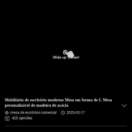
Mobiliário de escritório moderno Mesa em forma de L Mesa
personalizável de madeira de acácia
mesa de escritório comercial
2025-02-17
425 opiniões