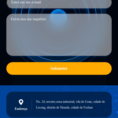
Submeter
No. 24, terceira zona industrial, vila do Gean, cidade de
Lecong, distrito de Shunde, cidade de Foshan
Endereço