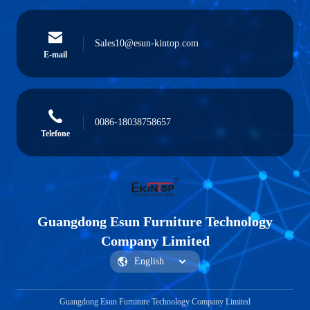
Sales10@esun-kintop.com
E-mail
0086-18038758657
Telefone
Guangdong Esun Furniture Technology
Company Limited
Guangdong Esun Furniture Technology Company Limited