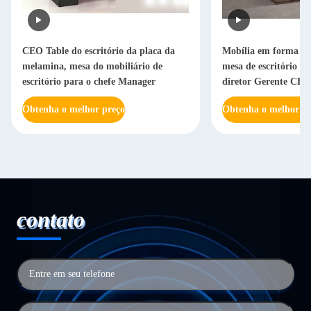
CEO Table do escritório da placa da
Mobília em forma d
melamina, mesa do mobiliário de
mesa de escritório 
escritório para o chefe Manager
diretor Gerente CEO
Obtenha o melhor preço
Obtenha o melhor pr
contato