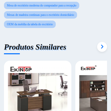
Mesa de escritório moderna do computador para a recepção
Mesas de madeira contínuas para o escritório domiciliário
OEM da mobília da tabela do escritório
Produtos Similares