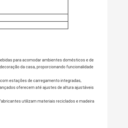
ncebidas para acomodar ambientes domésticos e de
 decoração da casa, proporcionando funcionalidade
 com estações de carregamento integradas,
ançados oferecem até ajustes de altura ajustáveis
bricantes utilizam materiais reciclados e madeira