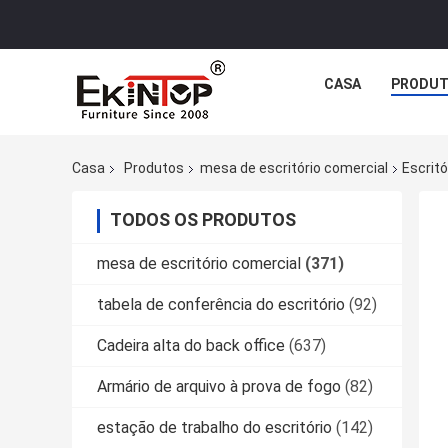
CASA
PRODU
Casa
Produtos
mesa de escritório comercial
Escrit
TODOS OS PRODUTOS
mesa de escritório comercial
(371)
tabela de conferência do escritório
(92)
Cadeira alta do back office
(637)
Armário de arquivo à prova de fogo
(82)
estação de trabalho do escritório
(142)