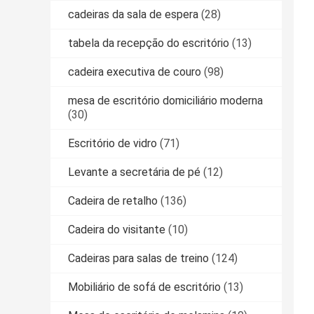
cadeiras da sala de espera
(28)
tabela da recepção do escritório
(13)
cadeira executiva de couro
(98)
mesa de escritório domiciliário moderna
(30)
Escritório de vidro
(71)
Levante a secretária de pé
(12)
Cadeira de retalho
(136)
Cadeira do visitante
(10)
Cadeiras para salas de treino
(124)
Mobiliário de sofá de escritório
(13)