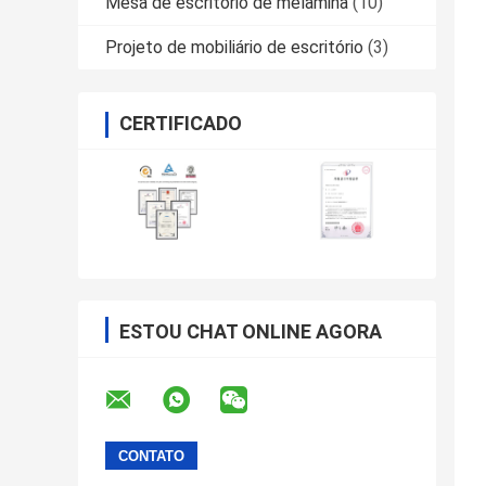
Mesa de escritório de melamina
(10)
Projeto de mobiliário de escritório
(3)
CERTIFICADO
ESTOU CHAT ONLINE AGORA