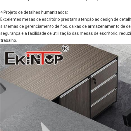
4.
Projeto de detalhes humanizados
:
Excelentes mesas de escritório prestam atenção ao design de deta
sistemas de gerenciamento de fios, caixas de armazenamento de de
segurança e a facilidade de utilização das mesas de escritório, reduz
trabalho.