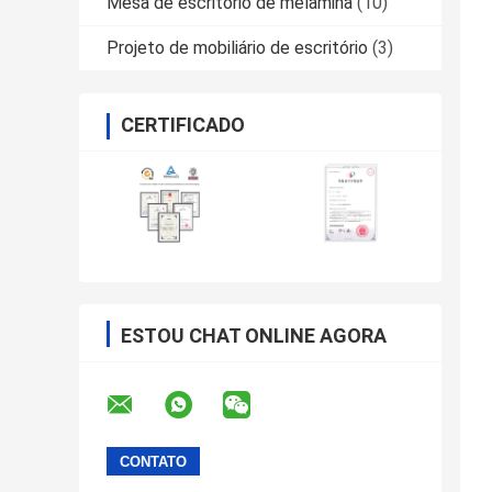
Mesa de escritório de melamina
(10)
Projeto de mobiliário de escritório
(3)
CERTIFICADO
ESTOU CHAT ONLINE AGORA