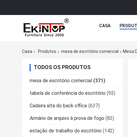
CASA
PRODU
Casa
Produtos
mesa de escritório comercial
Mesa D
TODOS OS PRODUTOS
mesa de escritório comercial
(371)
tabela de conferência do escritório
(92)
Cadeira alta do back office
(637)
Armário de arquivo à prova de fogo
(82)
estação de trabalho do escritório
(142)