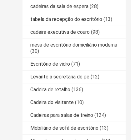
cadeiras da sala de espera
(28)
tabela da recepção do escritório
(13)
cadeira executiva de couro
(98)
mesa de escritório domiciliário moderna
(30)
Escritório de vidro
(71)
Levante a secretária de pé
(12)
Cadeira de retalho
(136)
Cadeira do visitante
(10)
Cadeiras para salas de treino
(124)
Mobiliário de sofá de escritório
(13)